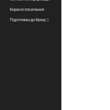
Корисні посилання
Підготовка до Кроку 2