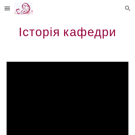
Skip to main content
Skip to navigation
Історія кафедри